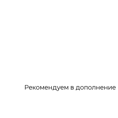
Рекомендуем в дополнение